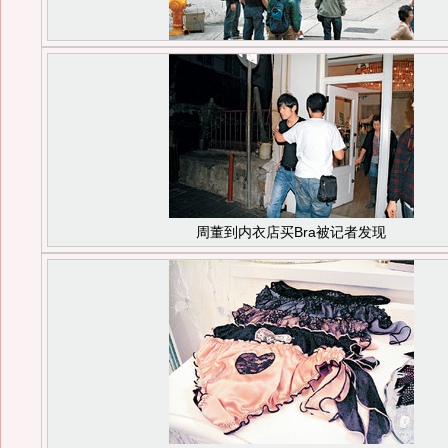
周董到内衣店买Bra被记者发现