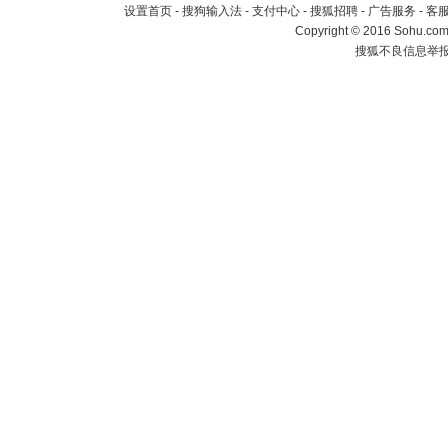
设置首页
-
搜狗输入法
-
支付中心
-
搜狐招聘
-
广告服务
-
客
Copyright
©
2016 Sohu.com 
搜狐不良信息举