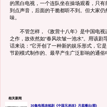
的黑白电视，一个连队坐在操场观看，只有
到点声音，后面的干脆都听不到。但大家仍
味。
不管怎样，《敌营十八年》是中国电视
之作，故依然如“春风吹皱一池水”。用该剧
话来说：“它开创了一种新的娱乐形式，它
节剧模式制作的、最早产生广泛影响的通俗
相关新闻
30集电视连续剧《中国兄弟连》月底播出(图)