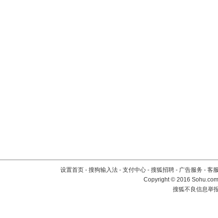
设置首页
-
搜狗输入法
-
支付中心
-
搜狐招聘
-
广告服务
-
客
Copyright
©
2016 Sohu.com 
搜狐不良信息举