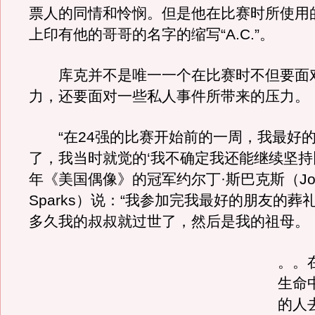
票人的同情和怜悯。但是他在比赛时所使用
上印有他的哥哥的名字的缩写“A.C.”。
库克并不是唯一一个在比赛时不但要面
力，还要面对一些私人事件所带来的压力。
“在24强的比赛开始前的一周，我最好
了，我当时就觉的‘我不确定我还能继续坚持比
年《美国偶像》的冠军约尔丁·斯巴克斯（Jor
Sparks）说：“我参加完我最好的朋友的葬
多久我的叔叔就过世了，然后是我的祖母。
。。
生命
的人