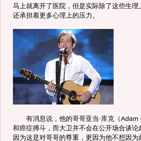
马上就离开了医院，但是实际除了这些生理
还承担着更多心理上的压力。
有消息说，他的哥哥亚当·库克（Adam C
和癌症搏斗，而大卫并不会在公开场合谈论
因为这是对哥哥的尊重，更因为他不想因为