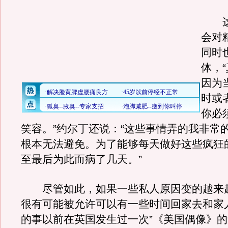
这
会对
同时
体，
因为
时或
你必
笑容。”约尔丁还说：“这些事情弄的我非常
根本无法避免。为了能够每天做好这些疯狂
至最后为此而病了几天。”
尽管如此，如果一些私人原因变的越来
很有可能被允许可以有一些时间回家去和家
的事以前在英国发生过一次”《美国偶像》