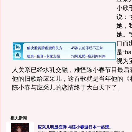
小欣
说：
她，
她。
口而
是“b
视为
人关系已经水乳交融，难怪陈小春节目最后
他的旧歌给应采儿，这首歌就是当年他的《
陈小春与应采儿的恋情终于大白天下了。
相关新闻
应采儿明显变胖 与陈小春游日本一起浸...