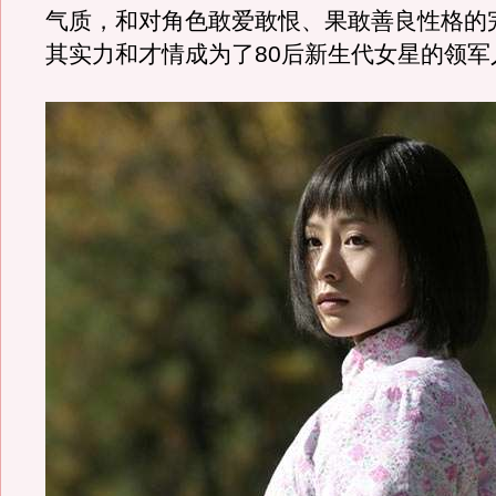
气质，和对角色敢爱敢恨、果敢善良性格的
其实力和才情成为了80后新生代女星的领军