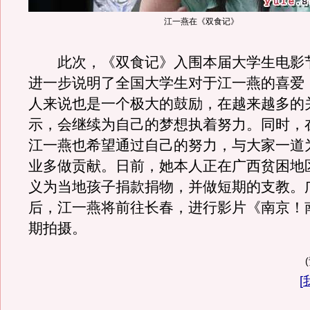
江一燕在《双食记》
此次，《双食记》入围本届大学生电影
进一步说明了全国大学生对于江一燕的喜爱
人来说也是一个极大的鼓励，在越来越多的
示，会继续为自己的梦想执着努力。同时，
江一燕也希望通过自己的努力，与大家一道
业多做贡献。日前，她本人正在广西贫困地
义为当地孩子捐款捐物，并做短期的支教。
后，江一燕将前往长春，进行影片《南京！
期拍摄。
[