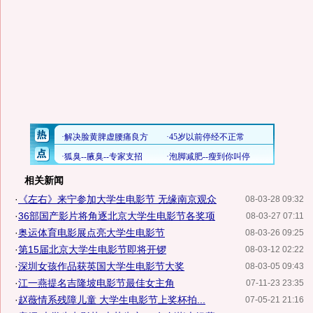
相关新闻
·
《左右》来宁参加大学生电影节 无缘南京观众
08-03-28 09:32
·
36部国产影片将角逐北京大学生电影节各奖项
08-03-27 07:11
·
奥运体育电影展点亮大学生电影节
08-03-26 09:25
·
第15届北京大学生电影节即将开锣
08-03-12 02:22
·
深圳女孩作品获英国大学生电影节大奖
08-03-05 09:43
·
江一燕提名吉隆坡电影节最佳女主角
07-11-23 23:35
·
赵薇情系残障儿童 大学生电影节上奖杯拍...
07-05-21 21:16