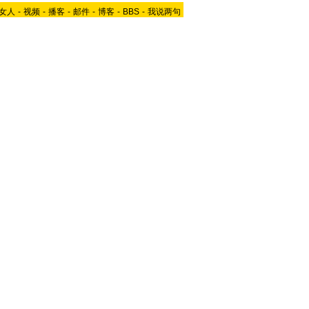
女人
-
视频
-
播客
-
邮件
-
博客
-
BBS
-
我说两句