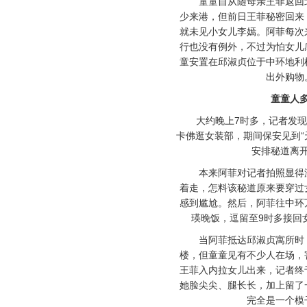
童童自从随母亲王菲返回北
少来港，但前日王菲秘密回来
就未见小女儿李嫣。阿菲每次
行也没有例外，不过为怕女儿
童安置在邱淑贞位于中环地利
出外购物
童童人多
大约晚上7时多，记者发现阿
卡佛逛女装部，期间保安见到“
安排秘道离
本来阿菲对记者拍照显得没
着走，怎料该秘道原来要穿过
感到尴尬。然后，阿菲往中环
瑛晚饭，逗留至9时多接回
当阿菲抵达邱淑贞寓所时，
楼，但童童见有不少人在场，
王菲入内拉女儿出来，记者终
她脸尖尖、腿长长，加上留了
完全是一个模