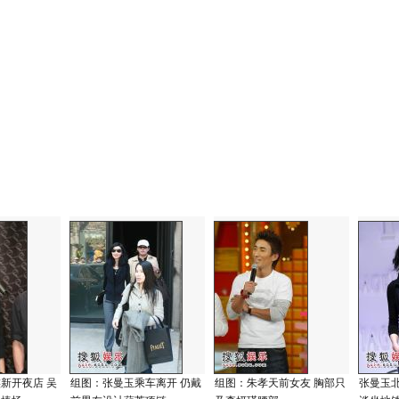
新开夜店 吴
组图：张曼玉乘车离开 仍戴
组图：朱孝天前女友 胸部只
张曼玉