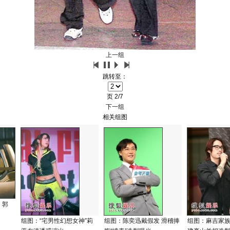
上一组
跳转至：
页
2/7
下一组
相关组图
 郭
组图：“宅男性幻想女神”莉
组图：陈奕迅戴假发 滑稽捧
组图：麻吉家族