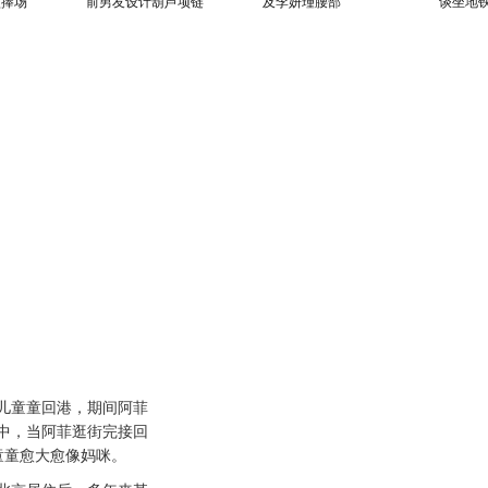
型捧场
前男友设计葫芦项链
及李妍瑾腰部
谈坐地
儿童童回港，期间阿菲
中，当阿菲逛街完接回
童童愈大愈像妈咪。