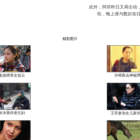
此外，阿菲昨日又再出动，下
轮，晚上便与数好友
精彩图片
电放榜美女如云
许晴夜会神秘
冰冰善待老乞妇
王菲参加女儿家