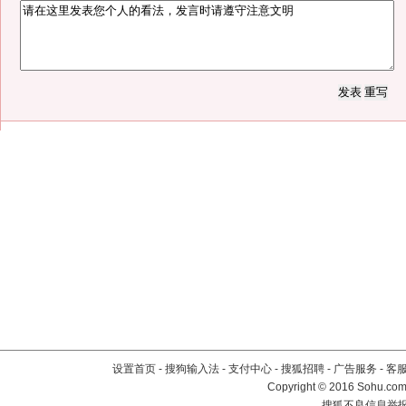
设置首页
-
搜狗输入法
-
支付中心
-
搜狐招聘
-
广告服务
-
客
Copyright
©
2016 Sohu.com 
搜狐不良信息举