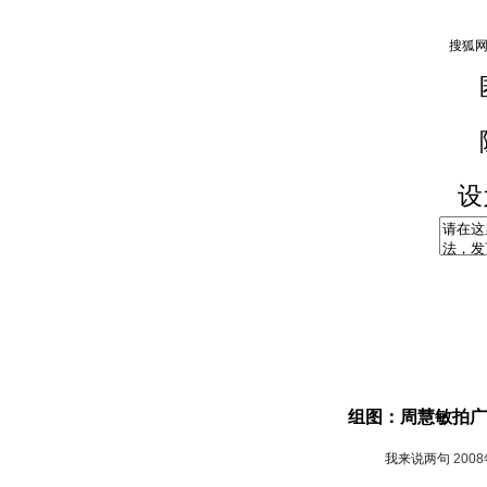
设
组图：周慧敏拍广
我来说两句
200