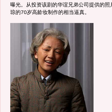
曝光。从投资该剧的华谊兄弟公司提供的照
琼的70岁高龄妆制作的相当逼真。