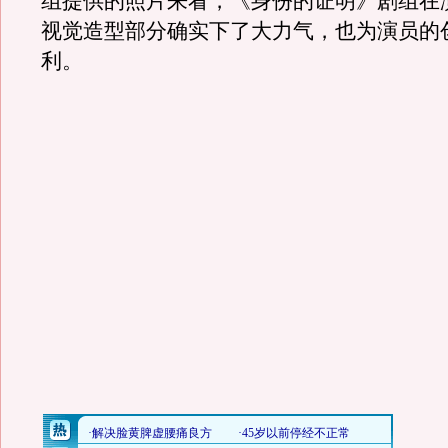
组提供的照片来看，《身份的证明》剧组在
视觉造型部分确实下了大力气，也为演员的
利。