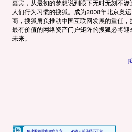
嘉宾，从最初的梦想说到眼下无时无刻不渗
人们行为习惯的搜狐。成为2008年北京奥
商，搜狐肩负推动中国互联网发展的重任，
最有价值的网络资产门户矩阵的搜狐必将迎
未来。
[