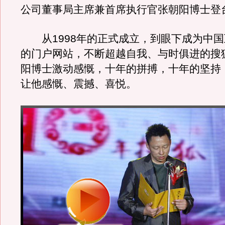
公司董事局主席兼首席执行官张朝阳博士登
从1998年的正式成立，到眼下成为中国
的门户网站，不断超越自我、与时俱进的搜
阳博士激动感慨，十年的拼搏，十年的坚持
让他感慨、震撼、喜悦。