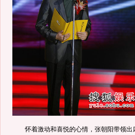
怀着激动和喜悦的心情，张朝阳带领出