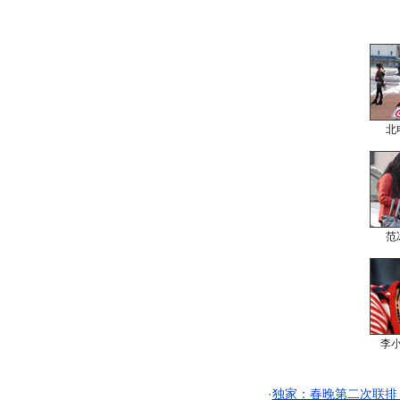
北
范
李
·
独家：春晚第二次联排