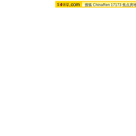
搜狐
ChinaRen
17173
焦点房