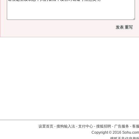
设置首页
-
搜狗输入法
-
支付中心
-
搜狐招聘
-
广告服务
-
客
Copyright
©
2016 Sohu.com 
搜狐不良信息举