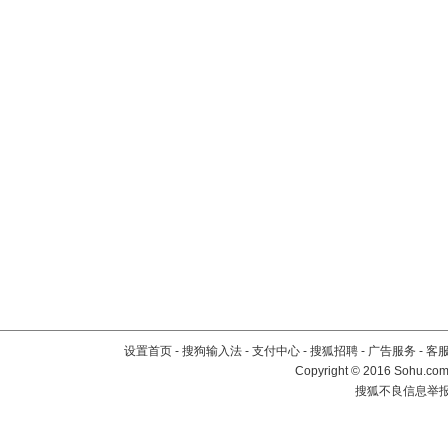
设置首页
-
搜狗输入法
-
支付中心
-
搜狐招聘
-
广告服务
-
客
Copyright
©
2016 Sohu.com 
搜狐不良信息举