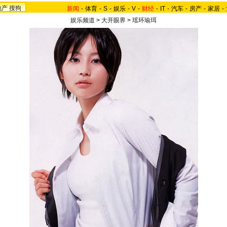
地产
搜狗
新闻
-
体育
-
S
-
娱乐
-
V
-
财经
-
IT
-
汽车
-
房产
-
家居
-
娱乐频道
>
大开眼界
>
瑶环瑜珥