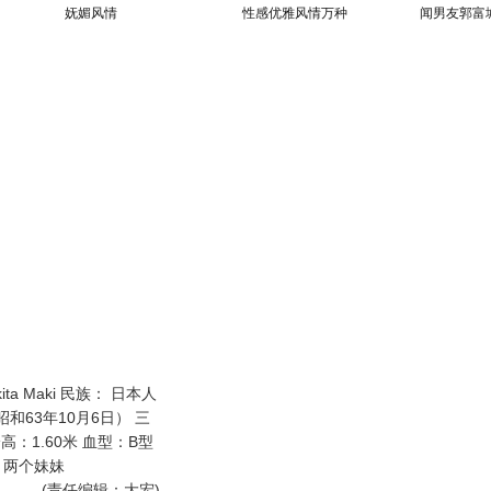
妩媚风情
性感优雅风情万种
闻男友郭富
ta Maki 民族： 日本人
昭和63年10月6日） 三
 身高：1.60米 血型：B型
，两个妹妹
(责任编辑：大宏)