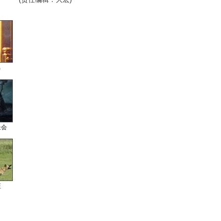
男
长会
狂