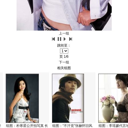
上一组
跳转至：
页
1/6
下一组
相关组图
娇
组图：朴寒星公开拍写真 长
组图：“不汗党”张赫怀旧风
组图：李瑶媛代言地