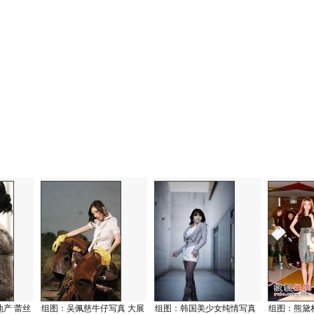
产 蕾丝
组图：吴佩慈牛仔写真 大展
组图：韩国美少女纯情写真
组图：熊黛