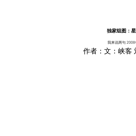
独家组图：星
我来说两句
200
作者：文：峡客 