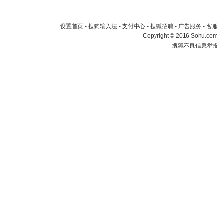
设置首页
-
搜狗输入法
-
支付中心
-
搜狐招聘
-
广告服务
-
客
Copyright
©
2016 Sohu.com 
搜狐不良信息举