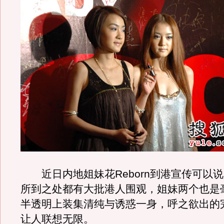
近日内地姐妹花Reborn到港宣传可以
所到之处都有大批港人围观，姐妹两个也是
半透明上装集清纯与诱惑一身，呼之欲出的
让人联想无限。