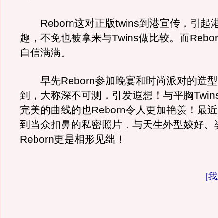
Reborn这对正版twins到港宣传，引起
趣，不免也被拿来与Twins做比较。而Rebo
自信满满。
早先Reborn参加晚宴和时尚派对的造
到，大称深不可测，引发遐想！与平胸Twin
完美的曲线的也Reborn令人更加艳羡！最近T
到当众扣鼻的私密照片，与天生外型姣好、
Reborn更是相形见绌！
[
我