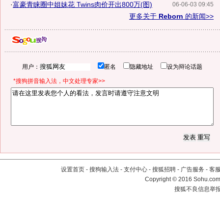
·
富豪青睐圈中姐妹花 Twins肉价开出800万(图)
06-06-03 09:45
更多关于
Reborn
的新闻>>
用户：
匿名
隐藏地址
设为辩论话题
*搜狗拼音输入法，中文处理专家>>
设置首页
-
搜狗输入法
-
支付中心
-
搜狐招聘
-
广告服务
-
客
Copyright
©
2016 Sohu.com 
搜狐不良信息举