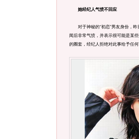
她经纪人气愤不回应
对于神秘的“初恋”男友身份，昨
闻后非常气愤，并表示很可能是某些
的圈套，经纪人拒绝对此事给予任何