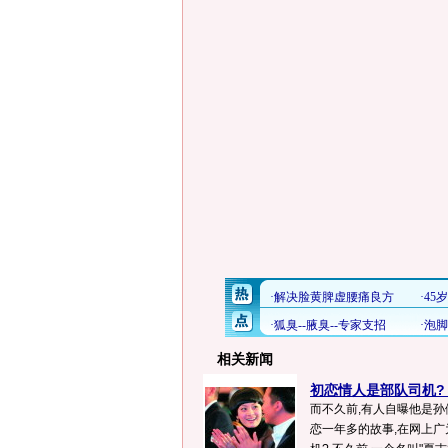
相关新闻
初恋情人是部队司机? 
而不久前,有人自曝他是孙
恋一年多的故事,在网上广