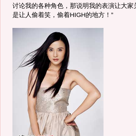
讨论我的各种角色，那说明我的表演让大家
是让人偷着笑，偷着HIGH的地方！”