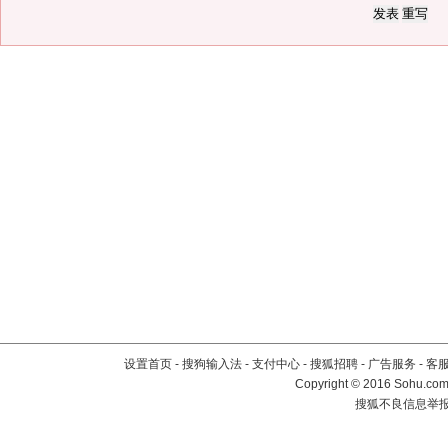
设置首页
-
搜狗输入法
-
支付中心
-
搜狐招聘
-
广告服务
-
客
Copyright
©
2016 Sohu.com 
搜狐不良信息举