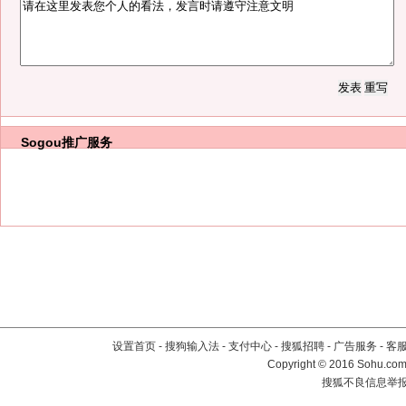
Sogou推广服务
设置首页
-
搜狗输入法
-
支付中心
-
搜狐招聘
-
广告服务
-
客
Copyright
©
2016 Sohu.com 
搜狐不良信息举