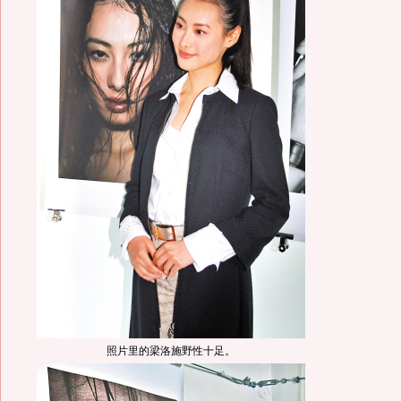
照片里的梁洛施野性十足。