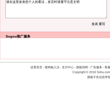
Sogou推广服务
设置首页
-
搜狗输入法
-
支付中心
-
搜狐招聘
-
广告服务
-
客
Copyright
©
2016 Sohu.com 
搜狐不良信息举