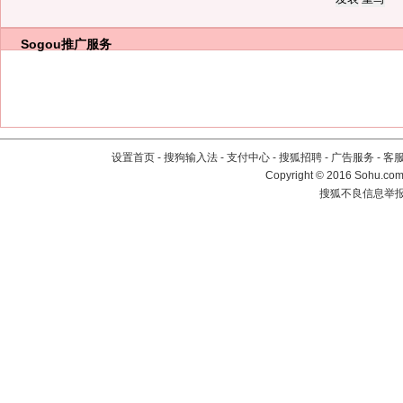
Sogou推广服务
设置首页
-
搜狗输入法
-
支付中心
-
搜狐招聘
-
广告服务
-
客
Copyright
©
2016 Sohu.com 
搜狐不良信息举