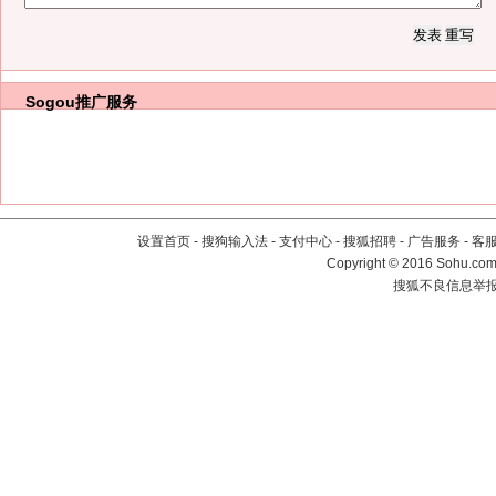
Sogou推广服务
设置首页
-
搜狗输入法
-
支付中心
-
搜狐招聘
-
广告服务
-
客
Copyright
©
2016 Sohu.com 
搜狐不良信息举