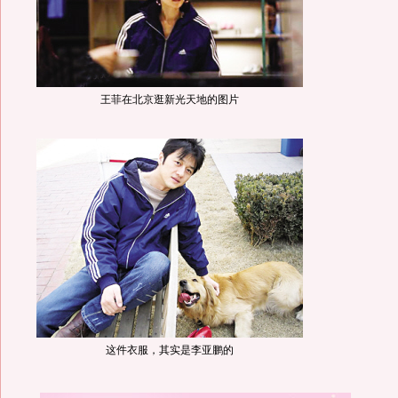
王菲在北京逛新光天地的图片
这件衣服，其实是李亚鹏的