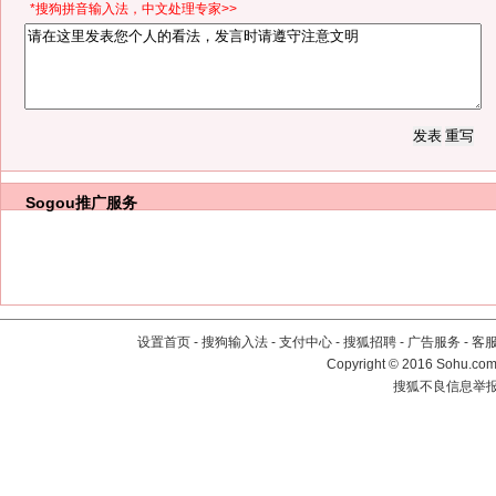
*搜狗拼音输入法，中文处理专家>>
Sogou推广服务
设置首页
-
搜狗输入法
-
支付中心
-
搜狐招聘
-
广告服务
-
客
Copyright
©
2016 Sohu.com 
搜狐不良信息举