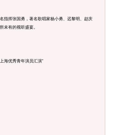
指挥张国勇，著名歌唱家杨小勇、迟黎明、赵庆
所未有的视听盛宴。
上海优秀青年演员汇演”