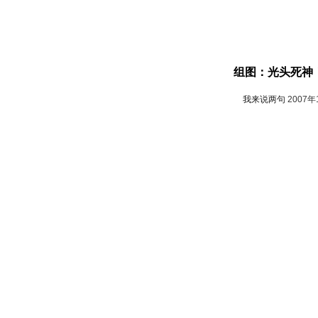
组图：光头死神
我来说两句
2007年