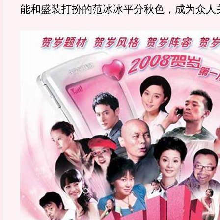
能和盛装打扮的范冰冰平分秋色，成为众人