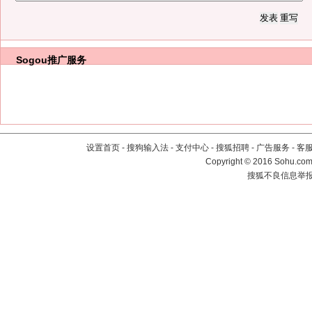
Sogou推广服务
设置首页
-
搜狗输入法
-
支付中心
-
搜狐招聘
-
广告服务
-
客
Copyright
©
2016 Sohu.com 
搜狐不良信息举