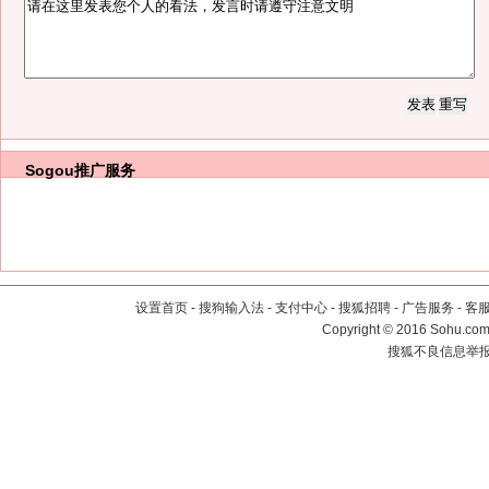
Sogou推广服务
设置首页
-
搜狗输入法
-
支付中心
-
搜狐招聘
-
广告服务
-
客
Copyright
©
2016 Sohu.com 
搜狐不良信息举