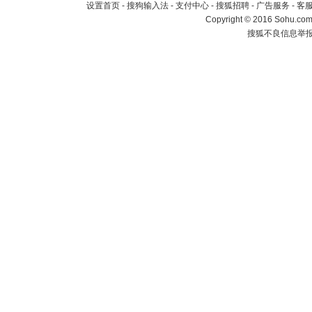
设置首页
-
搜狗输入法
-
支付中心
-
搜狐招聘
-
广告服务
-
客
Copyright
©
2016 Sohu.com 
搜狐不良信息举