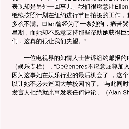
表现却是另外一回事儿。我们很愿意让Elle
继续按照计划在纽约进行节目拍摄的工作，
多么不满。Ellen曾经为了一条她狗，痛苦
星期，而她却不愿意支持那些帮助她获得巨
们，这真的很让我们失望。”
一位电视界的知情人士告诉纽约邮报的Pag
（娱乐专栏），“DeGeneres不愿意屈尊
因为这事她在娱乐行业的最后机会了 ，这
以让她不必去巡回大学校园的了。”与此同
发言人拒绝就此事发表任何评论。（Alan Sho