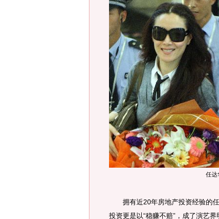
任达
拥有近20年房地产投资经验的任
投资更是以“稳赚不赔”，成了演艺