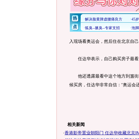
入现场看奥运会，然后住在北京自己
任达华表示，自己购买房子最看重
他还透露最看中这个地方到簋街非
候买房，任达华非常自信：“奥运会
相关新闻
·
香港影帝置业朝阳门 任达华收藏北京IN