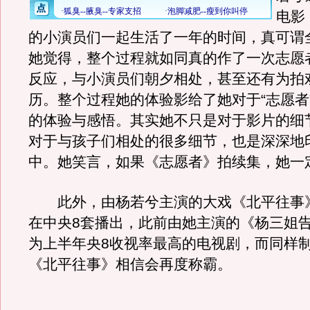
电影
的小演员们一起生活了一年的时间，真可谓
她觉得，整个过程就如同真的作了一次志愿
反应，与小演员们朝夕相处，甚至还有为拍
历。整个过程她的体验影给了她对于“志愿者
的体验与感悟。其实她不只是对于影片的细
对于与孩子们相处的很多细节，也是深深地
中。她笑言，如果《志愿者》拍续集，她一
此外，由杨若兮主演的大戏《北平往事
在中央8套播出，此前由她主演的《杨三姐
为上半年央8收视率最高的电视剧，而同样
《北平往事》相信会再度称霸。