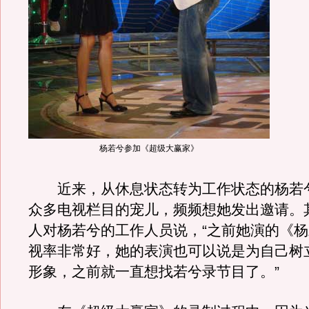
杨若兮参加《超级大赢家》
近来，从休息状态转为工作状态的杨若
众多电视栏目的宠儿，频频想她发出邀请。
人对杨若兮的工作人员说，“之前她演的《
视率非常好，她的表演也可以说是为自己树
形象，之前就一直想找若兮录节目了。”