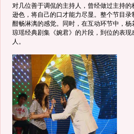
对几位善于调侃的主持人，曾经做过主持的
逊色，将自己的口才能力尽显。整个节目录
酣畅淋漓的感觉。同时，在互动环节中，杨
琼瑶经典剧集《婉君》的片段，到位的表现
人。