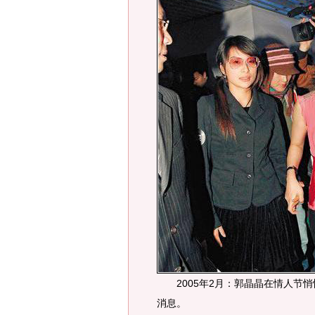
2005年2月：郭晶晶在情人节悄
消息。