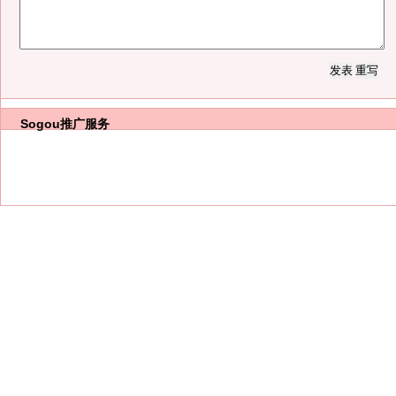
Sogou推广服务