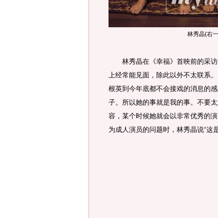
林秀晶(右一
林秀晶在《幸福》首映前的采访中被
上经常能见面，除此以外不太联系。
根英到今年底都不会接戏的消息的感
子。所以她的事就是我的事。不要太
容，某个时候她就会以非常优秀的演
为成人演员的问题时，林秀晶说“这