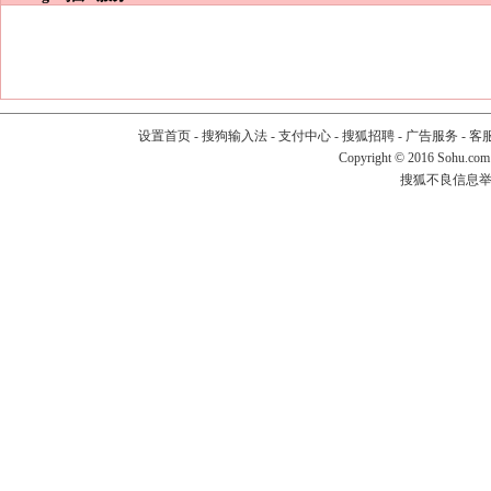
设置首页
-
搜狗输入法
-
支付中心
-
搜狐招聘
-
广告服务
-
客
Copyright
©
2016 Sohu.com
搜狐不良信息