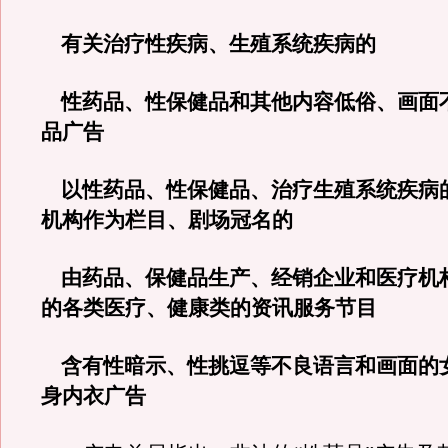
有关治疗性疾病、生殖系统疾病的
性药品、性保健品和其他内容低俗、画面
品广告
以性药品、性保健品、治疗生殖系统疾病
机构作为栏目、剧场冠名的
由药品、保健品生产、经销企业和医疗机
的各类医疗、健康类的资讯服务节目
含有性暗示、性挑逗等不良语言和画面的
身内衣广告