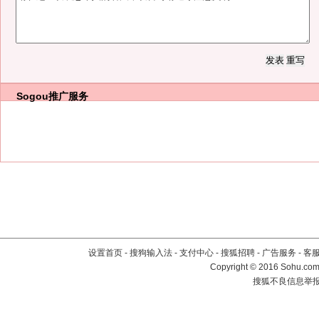
Sogou推广服务
设置首页
-
搜狗输入法
-
支付中心
-
搜狐招聘
-
广告服务
-
客
Copyright
©
2016 Sohu.com 
搜狐不良信息举