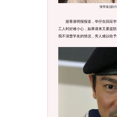
张学友(设计
据香港明报报道，华仔在回应学友
工人时好难小心，如果请来又要提防
我不清楚学友的情况，旁人难以给予