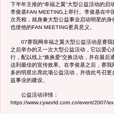
下半年主推的“幸福之翼”大型公益活动的启
李俊基FAN MEETING上举行。李俊基在
次亮相，就身兼大型公益事业启动明星的身
也使他的FAN MEETING更具意义。
07赛我网幸福之翼大型公益活动是赛我
之后举办的又一次大型公益活动，它以爱心
行，配以线上“换换爱”交换活动，并在最后
达到最佳的宣传效果。在李俊基之后，赛我
多的明星出席此项公益活动，并借此号召更
益事业的建设。
公益活动详情：
https://www.cyworld.com.cn/event/2007/ex