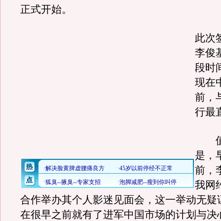
正式开始。
此次
李俊
段时
现在
前，
行最
值
是，
前，
我网
合作举办其个人影迷见面会，这一举动无疑
在很早之前就有了进军中国市场的计划与决