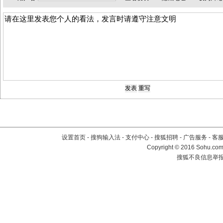
设置首页
-
搜狗输入法
-
支付中心
-
搜狐招聘
-
广告服务
-
客
Copyright
©
2016 Sohu.com 
搜狐不良信息举