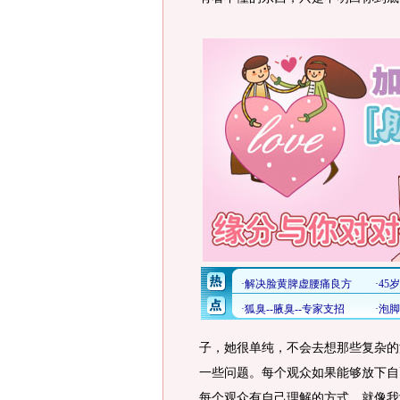
子，她很单纯，不会去想那些复杂的
一些问题。每个观众如果能够放下自
每个观众有自己理解的方式，就像我