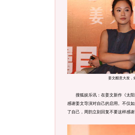
姜文醋意大发，
搜狐娱乐讯：在姜文新作《太阳》
感谢姜文导演对自己的启用。不仅如
了自己，周韵立刻回复不要这样感谢