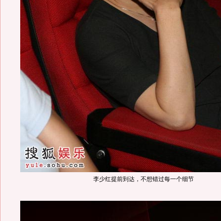
李少红提前到达，不想错过每一个细节