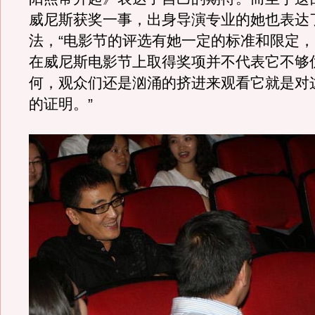
威尼斯获奖一事，出身导演专业的她也表达
法，“电影节的评选有她一定的标准和限定
在威尼斯电影节上取得奖项并不代表它不够
何，观众们还是汹涌的挤进来观看它就是对
的证明。”