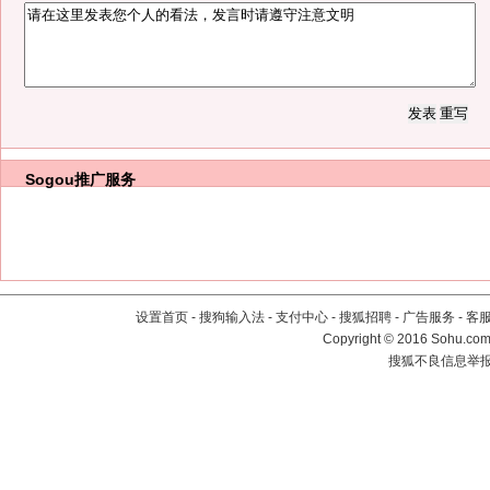
Sogou推广服务
设置首页
-
搜狗输入法
-
支付中心
-
搜狐招聘
-
广告服务
-
客
Copyright
©
2016 Sohu.com 
搜狐不良信息举