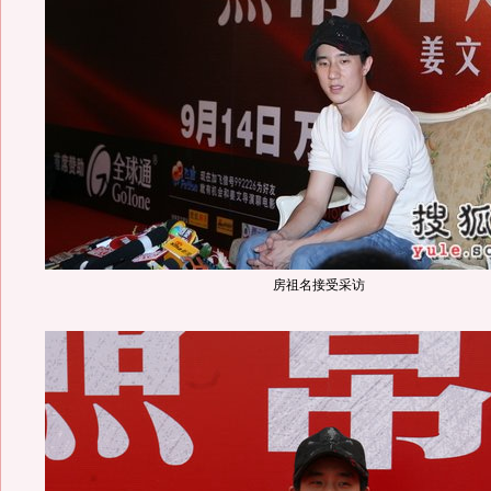
房祖名接受采访