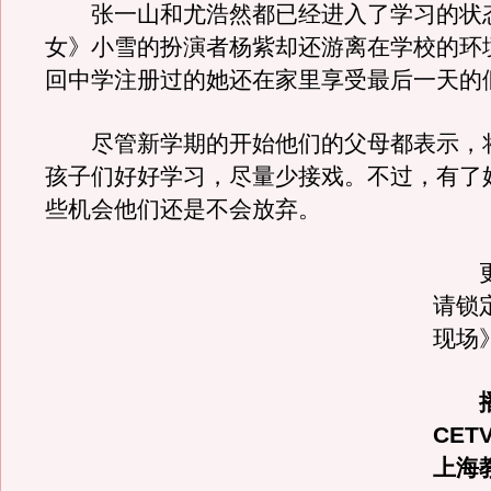
张一山和尤浩然都已经进入了学习的状
女》小雪的扮演者杨紫却还游离在学校的环
回中学注册过的她还在家里享受最后一天的
尽管新学期的开始他们的父母都表示，
孩子们好好学习，尽量少接戏。不过，有了
些机会他们还是不会放弃。
更
请锁
现场
CETV
上海