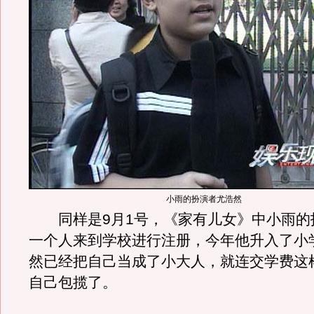
小雨的扮演者尤浩然
同样是9月1号，《家有儿女》中小雨的
一个人来到学校进行注册，今年他升入了小
然已经把自己当成了小大人，就连交学费这
自己包揽了。