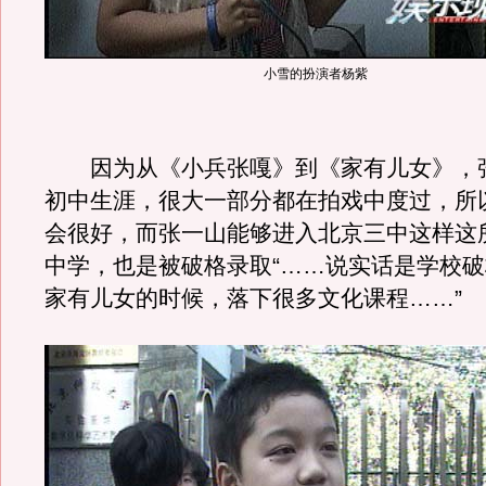
小雪的扮演者杨紫
因为从《小兵张嘎》到《家有儿女》，
初中生涯，很大一部分都在拍戏中度过，所
会很好，而张一山能够进入北京三中这样这
中学，也是被破格录取“……说实话是学校
家有儿女的时候，落下很多文化课程……”