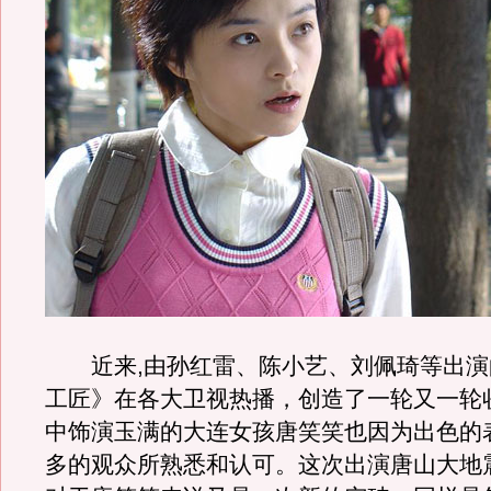
近来,由孙红雷、陈小艺、刘佩琦等出演
工匠》在各大卫视热播，创造了一轮又一轮
中饰演玉满的大连女孩唐笑笑也因为出色的
多的观众所熟悉和认可。这次出演唐山大地