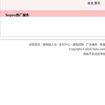
Sogou推广服务
设置首页
-
搜狗输入法
-
支付中心
-
搜狐招聘
-
广告服务
-
客
Copyright
©
2016 Sohu.com 
搜狐不良信息举