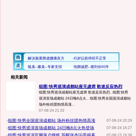
相关新闻
组图:快男巡演成都站座无虚席 歌迷反应热烈
组图:快男巡演成都站座无虚席 歌迷反应热烈...组图:快男
巡演首场成都站 24日晚8点火... 组图:快男全国巡演成都站
场外粉丝团热情高涨...
07-08-24 21:33
·
组图:快男全国巡演成都站 场外粉丝团热情高涨
07-08-24 20:29
·
组图:快男巡演首场成都站 24日晚8点火热登场
07-08-24 16:27
·
组图:快男巡演官网落户搜狐 苏醒张杰闪亮揭幕
07-08-15 16:36