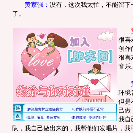
黄家强：
没有，这次我太忙，不能留下
了。
很喜
创作
很喜
音乐
环境
但是
己做
我自
队，我自己做出来的，我帮他们发唱片，我