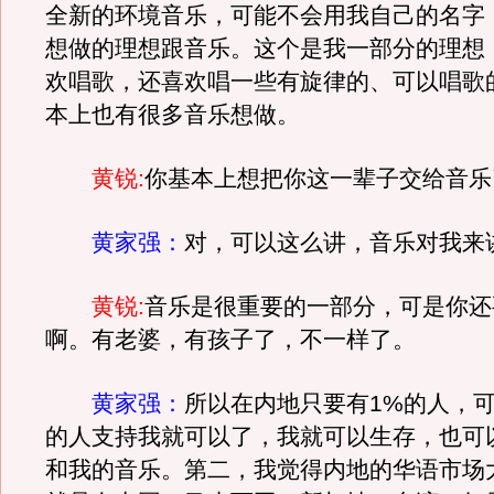
全新的环境音乐，可能不会用我自己的名字
想做的理想跟音乐。这个是我一部分的理想
欢唱歌，还喜欢唱一些有旋律的、可以唱歌
本上也有很多音乐想做。
黄锐:
你基本上想把你这一辈子交给音乐
黄家强：
对，可以这么讲，音乐对我来
黄锐:
音乐是很重要的一部分，可是你还
啊。有老婆，有孩子了，不一样了。
黄家强：
所以在内地只要有1%的人，
的人支持我就可以了，我就可以生存，也可
和我的音乐。第二，我觉得内地的华语市场