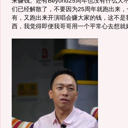
来赚钱。还有Beyond25周年也没有什么大
们已经解散了，不要因为25周年就跑出来，
有，又跑出来开演唱会赚大家的钱，这不是
西，我觉得即便我哥哥用一个平常心去想就