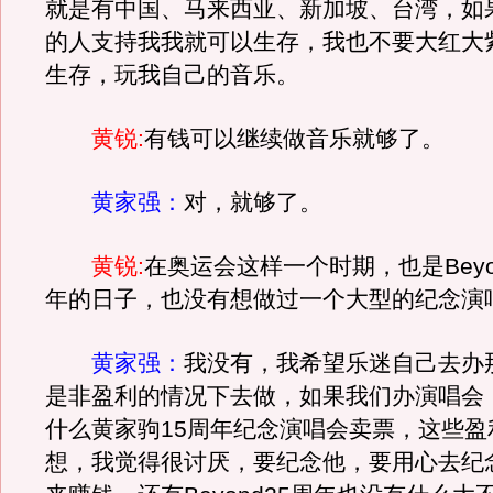
就是有中国、马来西亚、新加坡、台湾，如
的人支持我我就可以生存，我也不要大红大
生存，玩我自己的音乐。
黄锐:
有钱可以继续做音乐就够了。
黄家强：
对，就够了。
黄锐:
在奥运会这样一个时期，也是Beyo
年的日子，也没有想做过一个大型的纪念演
黄家强：
我没有，我希望乐迷自己去办
是非盈利的情况下去做，如果我们办演唱会
什么黄家驹15周年纪念演唱会卖票，这些盈
想，我觉得很讨厌，要纪念他，要用心去纪